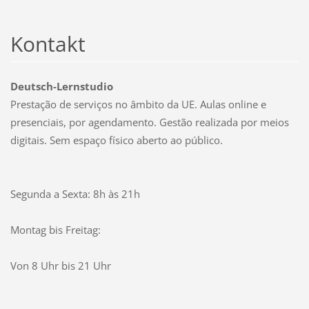
Kontakt
Deutsch-Lernstudio
Prestação de serviços no âmbito da UE. Aulas online e
presenciais, por agendamento. Gestão realizada por meios
digitais. Sem espaço físico aberto ao público.
Segunda a Sexta: 8h às 21h
Montag bis Freitag:
Von 8 Uhr bis 21 Uhr