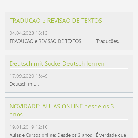
TRADUÇÃO e REVISÃO DE TEXTOS
04.04.2023 16:13
TRADUÇÃO e REVISÃO DE TEXTOS · Traduções...
Deutsch mit Socke-Deutsch lernen
17.09.2020 15:49
Deutsch mit...
NOVIDADE: AULAS ONLINE desde os 3
anos
19.01.2019 12:10
Aulas e Cursos online: Desde os 3 anos É verdade que