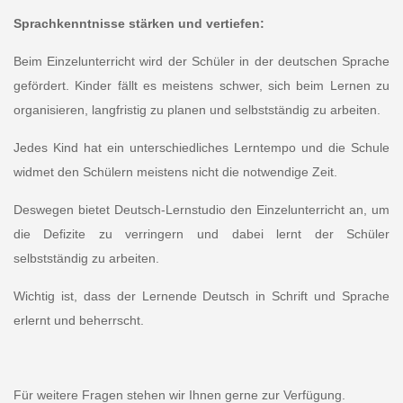
Sprachkenntnisse stärken und vertiefen:
Beim Einzelunterricht wird der Schüler
in der deutschen Sprache
gefördert. Kinder fällt es meistens schwer, sich beim Lernen zu
organisieren, langfristig zu planen und selbstständig zu arbeiten.
Jedes Kind hat ein unterschiedliches Lerntempo und die Schule
widmet den Schülern meistens nicht die notwendige Zeit.
Deswegen bietet Deutsch-Lernstudio den Einzelunterricht an, um
die Defizite zu verringern und dabei lernt der Schüler
selbstständig zu arbeiten.
Wichtig ist, dass der Lernende Deutsch in Schrift und Sprache
erlernt und beherrscht.
Für weitere Fragen stehen wir Ihnen gerne zur Verfügung.