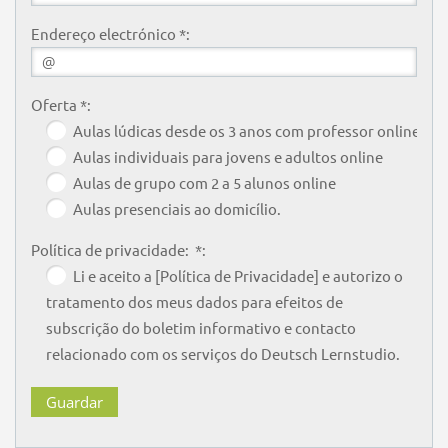
Endereço electrónico *:
Oferta *:
Aulas lúdicas desde os 3 anos com professor online
Aulas individuais para jovens e adultos online
Aulas de grupo com 2 a 5 alunos online
Aulas presenciais ao domicílio.
Política de privacidade: *:
Li e aceito a [Política de Privacidade] e autorizo o
tratamento dos meus dados para efeitos de
subscrição do boletim informativo e contacto
relacionado com os serviços do Deutsch Lernstudio.