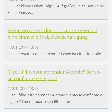
Der kleine Eisbär Folge 1 Auf großer Reise Der kleine
Eisbär Ganze...
Lesen erweitert den Horizont / Lesen ist
eine sinnvolle Freizeitbeschäftigung
17.01.2017 13:19
Lesen erweitert den Horizont / Lesen ist eine sinnvolle...
O seu filho está aprender Alemão? Sente-
se confiante e seguro?
17.01.2017 13:17
O seu filho está aprender Alemão? Sente-se confiante e
seguro? Quer ajudar o seu filho a ter...