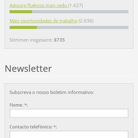
Adquire fluência mais cedo
(1.627)
Mais oportunidades de trabalho
(2.036)
Stimmen insgesamt:
8735
Newsletter
Subscreva o nosso boletim informativo:
Nome. *:
Contacto telefónico: *: