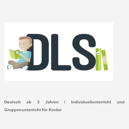
Deutsch ab 3 Jahren / Individuellunterricht und
Gruppenunterricht für Kinder