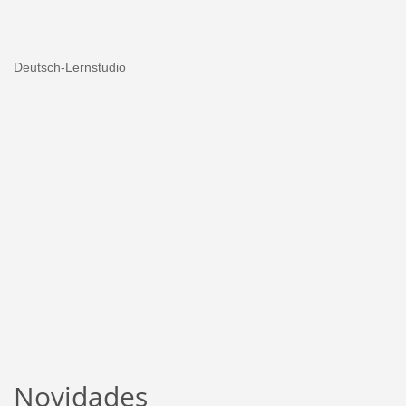
Deutsch-Lernstudio
Novidades