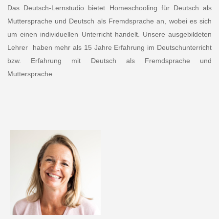
Das Deutsch-Lernstudio bietet Homeschooling für Deutsch als
Muttersprache und Deutsch als Fremdsprache an, wobei es sich
um einen individuellen Unterricht handelt. Unsere ausgebildeten
Lehrer haben mehr als 15 Jahre Erfahrung im Deutschunterricht
bzw. Erfahrung mit Deutsch als Fremdsprache und
Muttersprache.