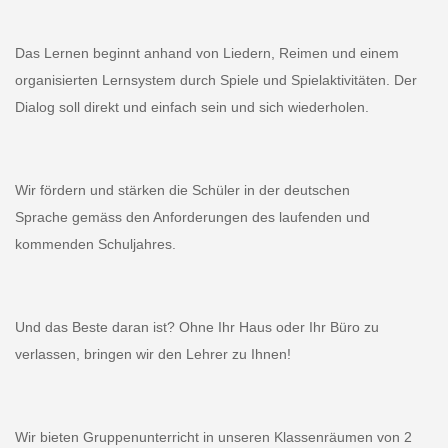
Das Lernen beginnt anhand von Liedern, Reimen und einem
organisierten Lernsystem durch Spiele und Spielaktivitäten. Der
Dialog soll direkt und einfach sein und sich wiederholen.
Wir fördern und stärken die Schüler in der deutschen
Sprache gemäss den Anforderungen des laufenden und
kommenden Schuljahres.
Und das Beste daran ist? Ohne Ihr Haus oder Ihr Büro zu
verlassen, bringen wir den Lehrer zu Ihnen!
Wir bieten Gruppenunterricht in unseren Klassenräumen von 2