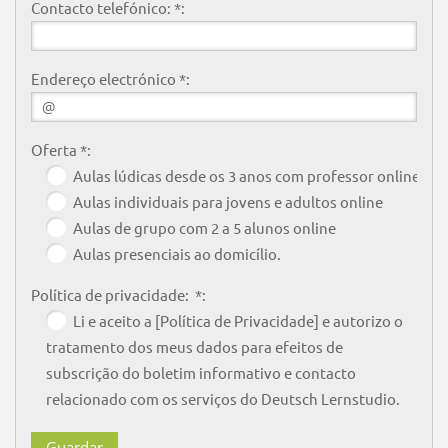
Contacto telefónico: *:
Endereço electrónico *:
Oferta *:
Aulas lúdicas desde os 3 anos com professor online
Aulas individuais para jovens e adultos online
Aulas de grupo com 2 a 5 alunos online
Aulas presenciais ao domicílio.
Política de privacidade: *:
Li e aceito a [Política de Privacidade] e autorizo o
tratamento dos meus dados para efeitos de
subscrição do boletim informativo e contacto
relacionado com os serviços do Deutsch Lernstudio.