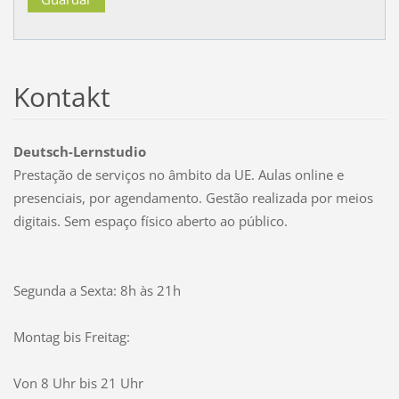
Kontakt
Deutsch-Lernstudio
Prestação de serviços no âmbito da UE. Aulas online e
presenciais, por agendamento. Gestão realizada por meios
digitais. Sem espaço físico aberto ao público.
Segunda a Sexta: 8h às 21h
Montag bis Freitag:
Von 8 Uhr bis 21 Uhr