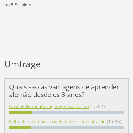
bis 5 Schülern.
Umfrage
Quais são as vantagens de aprender
alemão desde os 3 anos?
Desenvolvimento cognitivo / raciocínio
(1.767)
Estimula o cérebro, criatividade e concentração
(1.688)