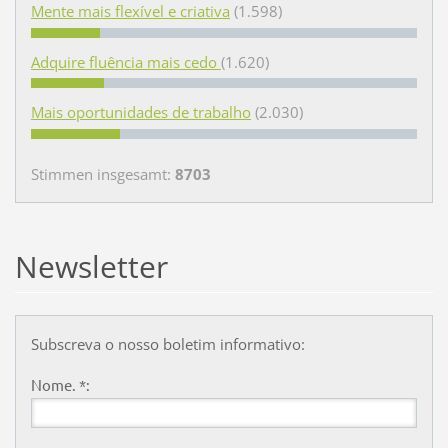
Mente mais flexível e criativa
(1.598)
Adquire fluência mais cedo
(1.620)
Mais oportunidades de trabalho
(2.030)
Stimmen insgesamt:
8703
Newsletter
Subscreva o nosso boletim informativo:
Nome. *: